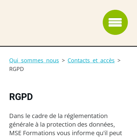
Qui sommes nous
>
Contacts et accès
>
RGPD
RGPD
Dans le cadre de la réglementation
générale à la protection des données,
MSE Formations vous informe qu'il peut