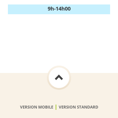
9h-14h00
|
VERSION MOBILE
VERSION STANDARD