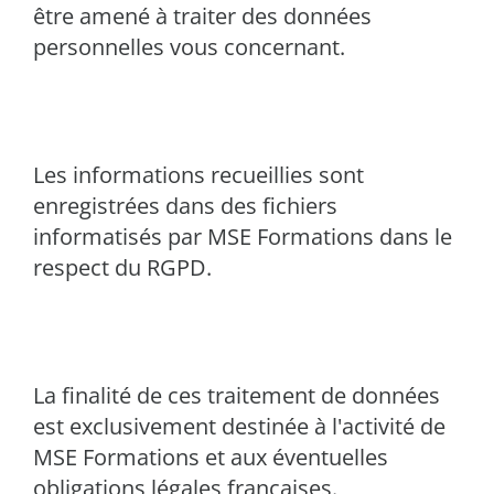
être amené à traiter des données
personnelles vous concernant.
Les informations recueillies sont
enregistrées dans des fichiers
informatisés par MSE Formations dans le
respect du RGPD.
La finalité de ces traitement de données
est exclusivement destinée à l'activité de
MSE Formations et aux éventuelles
obligations légales françaises.