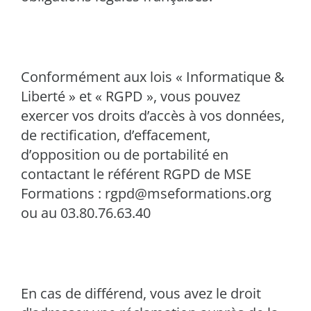
Conformément aux lois « Informatique &
Liberté » et « RGPD », vous pouvez
exercer vos droits d’accès à vos données,
de rectification, d’effacement,
d’opposition ou de portabilité en
contactant le référent RGPD de MSE
Formations : rgpd@mseformations.org
ou au 03.80.76.63.40
En cas de différend, vous avez le droit