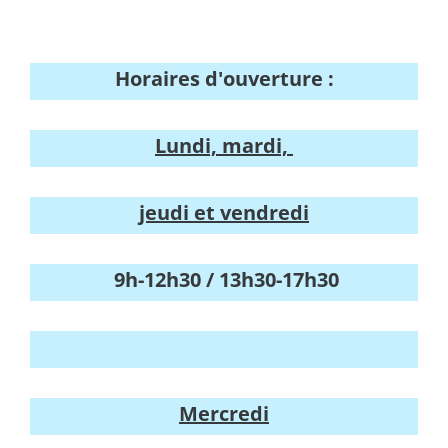
Horaires d'ouverture :
Lundi, mardi,
jeudi et vendredi
9h-12h30 / 13h30-17h30
Mercredi